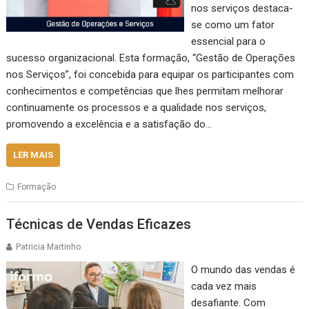
nos serviços destaca-
se como um fator
essencial para o
sucesso organizacional. Esta formação, “Gestão de Operações
nos Serviços”, foi concebida para equipar os participantes com
conhecimentos e competências que lhes permitam melhorar
continuamente os processos e a qualidade nos serviços,
promovendo a excelência e a satisfação do…
LER MAIS
Formação
Técnicas de Vendas Eficazes
Patricia Martinho
O mundo das vendas é
cada vez mais
desafiante. Com