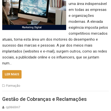
uma área indispensável
em todas as empresas
e organizações
modernas. A elevada
exigência imposta pelos
competitivos mercados
atuais, torna esta área um dos motores do desempenho e
sucesso das marcas e pessoas. A par dos meios mais
implantados (websites e e-mail), surgem outros, como as redes
sociais, a publicidade online e os influencers, que se juntam
num…
LER MAIS
Formação
Gestão de Cobranças e Reclamações
cp3660m7