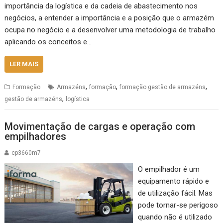
importância da logística e da cadeia de abastecimento nos
negócios, a entender a importância e a posição que o armazém
ocupa no negócio e a desenvolver uma metodologia de trabalho
aplicando os conceitos e…
LER MAIS
,
,
,
Formação
Armazéns
formação
formação gestão de armazéns
,
gestão de armazéns
logística
Movimentação de cargas e operação com
empilhadores
cp3660m7
O empilhador é um
equipamento rápido e
de utilização fácil. Mas
pode tornar-se perigoso
quando não é utilizado