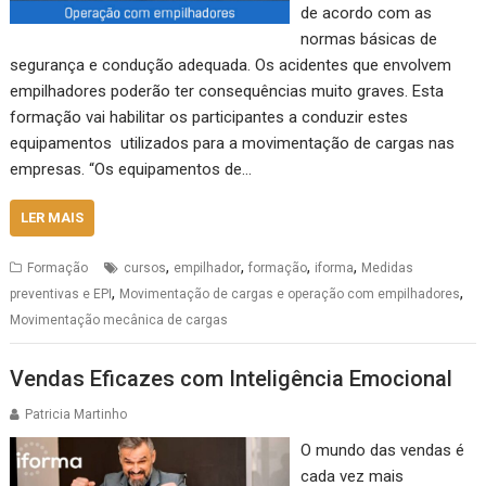
de acordo com as
normas básicas de
segurança e condução adequada. Os acidentes que envolvem
empilhadores poderão ter consequências muito graves. Esta
formação vai habilitar os participantes a conduzir estes
equipamentos utilizados para a movimentação de cargas nas
empresas. “Os equipamentos de…
LER MAIS
,
,
,
,
Formação
cursos
empilhador
formação
iforma
Medidas
,
,
preventivas e EPI
Movimentação de cargas e operação com empilhadores
Movimentação mecânica de cargas
Vendas Eficazes com Inteligência Emocional
Patricia Martinho
O mundo das vendas é
cada vez mais