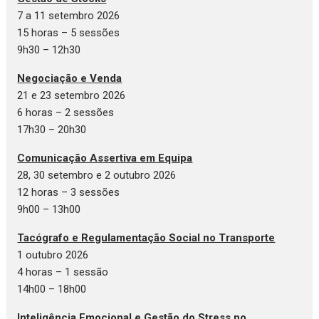
7 a 11 setembro 2026
15 horas – 5 sessões
9h30 – 12h30
Negociação e Venda
21 e 23 setembro 2026
6 horas – 2 sessões
17h30 – 20h30
Comunicação Assertiva em Equipa
28, 30 setembro e 2 outubro 2026
12 horas – 3 sessões
9h00 – 13h00
Tacógrafo e Regulamentação Social no Transporte
1 outubro 2026
4 horas – 1 sessão
14h00 – 18h00
Inteligência Emocional e Gestão do Stress no