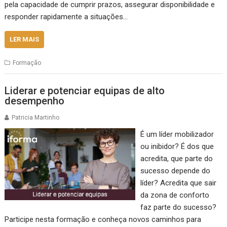
pela capacidade de cumprir prazos, assegurar disponibilidade e
responder rapidamente a situações…
LER MAIS
Formação
Liderar e potenciar equipas de alto
desempenho
Patricia Martinho
É um líder mobilizador
ou inibidor? É dos que
acredita, que parte do
sucesso depende do
líder? Acredita que sair
da zona de conforto
faz parte do sucesso?
Participe nesta formação e conheça novos caminhos para