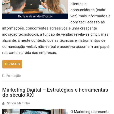
clientes e
consumidores (cada
vez) mais informados e
com fácil acesso às
informações, concorrentes agressivos e uma crescente
inovação tecnológica, a função de vendas revela-se difícil, mas
aliciante. É neste contexto que as técnicas e instrumentos de
comunicação verbal, não-verbal e assertiva assumem um papel
relevante, na vida das empresas,…
LER MAIS
Formação
Marketing Digital – Estratégias e Ferramentas
do século XXI
Patricia Martinho
O Marketing representa