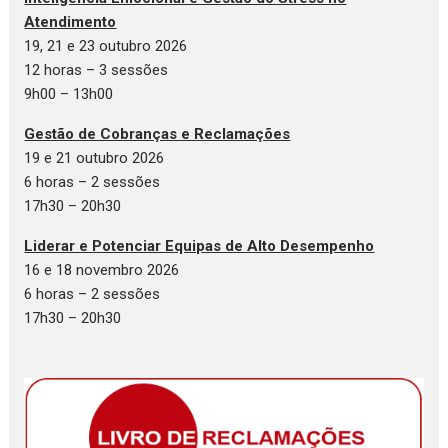
Atendimento
19, 21 e 23 outubro 2026
12 horas – 3 sessões
9h00 – 13h00
Gestão de Cobranças e Reclamações
19 e 21 outubro 2026
6 horas – 2 sessões
17h30 – 20h30
Liderar e Potenciar Equipas de Alto Desempenho
16 e 18 novembro 2026
6 horas – 2 sessões
17h30 – 20h30