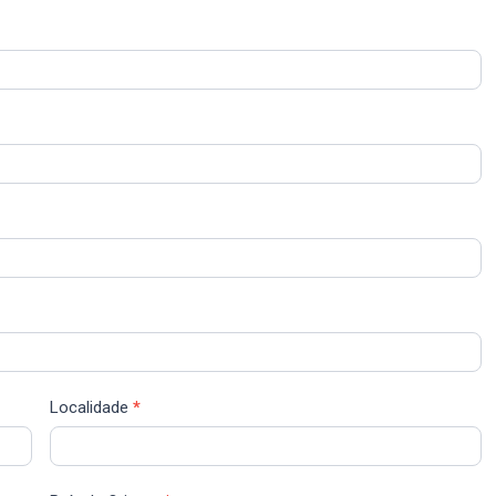
Localidade
*