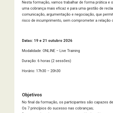
Nesta formação, vamos trabalhar de forma prática e o
uma cobrança mais eficaz e para uma gestão de recla
comunicação, argumentação e negociação, que permite
risco de incumprimento, sem comprometer a relação c
Datas: 19 e 21 outubro 2026
Modalidade: ONLINE – Live Training
Duração: 6 horas (2 sessões)
Horário: 17h30 – 20h30
Objetivos
No final da formação, os participantes são capazes d
Os 7 princípios do sucesso nas cobranças;