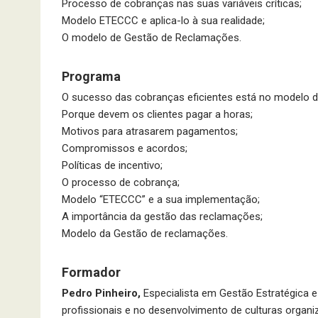
Processo de cobranças nas suas variáveis críticas;
Modelo ETECCC e aplica-lo à sua realidade;
O modelo de Gestão de Reclamações.
Programa
O sucesso das cobranças eficientes está no modelo 
Porque devem os clientes pagar a horas;
Motivos para atrasarem pagamentos;
Compromissos e acordos;
Políticas de incentivo;
O processo de cobrança;
Modelo “ETECCC” e a sua implementação;
A importância da gestão das reclamações;
Modelo da Gestão de reclamações.
Formador
Pedro Pinheiro,
Especialista em Gestão Estratégica 
profissionais e no desenvolvimento de culturas organ