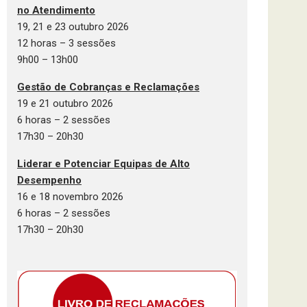
no Atendimento
19, 21 e 23 outubro 2026
12 horas – 3 sessões
9h00 – 13h00
Gestão de Cobranças e Reclamações
19 e 21 outubro 2026
6 horas – 2 sessões
17h30 – 20h30
Liderar e Potenciar Equipas de Alto
Desempenho
16 e 18 novembro 2026
6 horas – 2 sessões
17h30 – 20h30