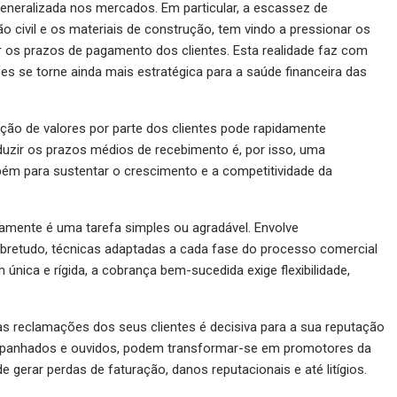
eneralizada nos mercados. Em particular, a escassez de
 civil e os materiais de construção, tem vindo a pressionar os
 os prazos de pagamento dos clientes. Esta realidade faz com
s se torne ainda mais estratégica para a saúde financeira das
nção de valores por parte dos clientes pode rapidamente
uzir os prazos médios de recebimento é, por isso, uma
mbém para sustentar o crescimento e a competitividade da
amente é uma tarefa simples ou agradável. Envolve
bretudo, técnicas adaptadas a cada fase do processo comercial
 única e rígida, a cobrança bem-sucedida exige flexibilidade,
reclamações dos seus clientes é decisiva para a sua reputação
companhados e ouvidos, podem transformar-se em promotores da
 gerar perdas de faturação, danos reputacionais e até litígios.