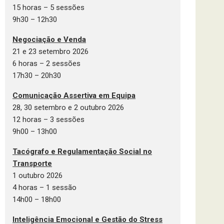
15 horas – 5 sessões
9h30 – 12h30
Negociação e Venda
21 e 23 setembro 2026
6 horas – 2 sessões
17h30 – 20h30
Comunicação Assertiva em Equipa
28, 30 setembro e 2 outubro 2026
12 horas – 3 sessões
9h00 – 13h00
Tacógrafo e Regulamentação Social no
Transporte
1 outubro 2026
4 horas – 1 sessão
14h00 – 18h00
Inteligência Emocional e Gestão do Stress