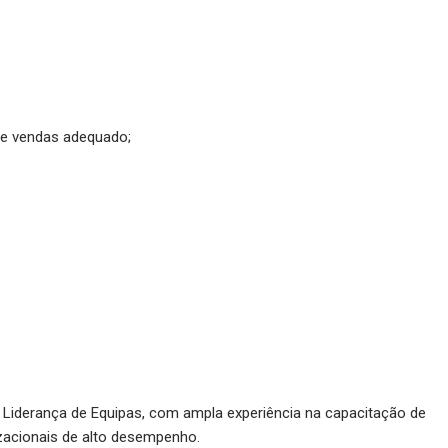
de vendas adequado;
e Liderança de Equipas, com ampla experiência na capacitação de
izacionais de alto desempenho.