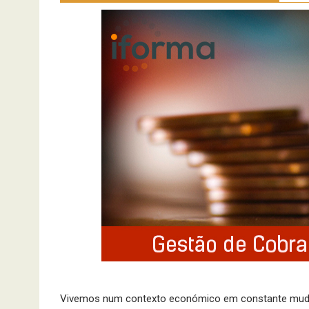
Vivemos num contexto económico em constante mudan