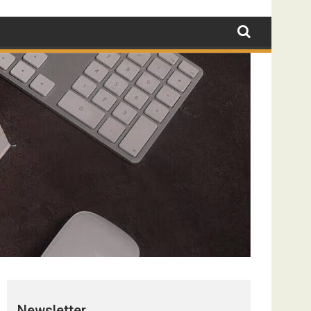
Newsletter