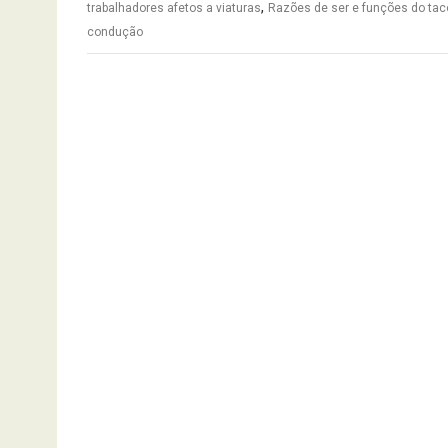
,
trabalhadores afetos a viaturas
Razões de ser e funções do tac
condução