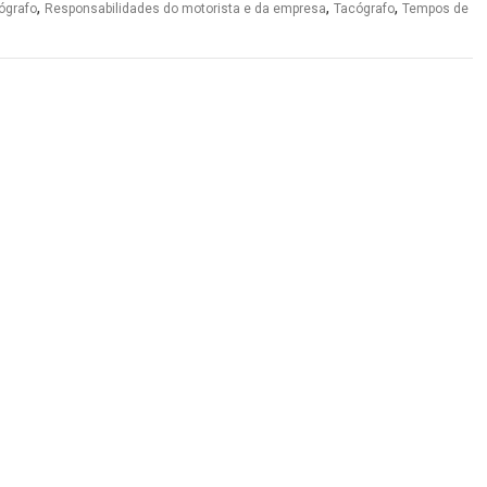
,
,
,
ógrafo
Responsabilidades do motorista e da empresa
Tacógrafo
Tempos de