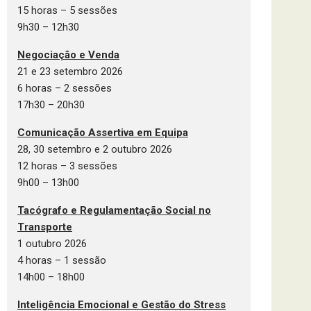
15 horas – 5 sessões
9h30 – 12h30
Negociação e Venda
21 e 23 setembro 2026
6 horas – 2 sessões
17h30 – 20h30
Comunicação Assertiva em Equipa
28, 30 setembro e 2 outubro 2026
12 horas – 3 sessões
9h00 – 13h00
Tacógrafo e Regulamentação Social no
Transporte
1 outubro 2026
4 horas – 1 sessão
14h00 – 18h00
Inteligência Emocional e Gestão do Stress