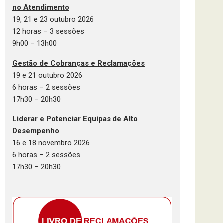
no Atendimento
19, 21 e 23 outubro 2026
12 horas – 3 sessões
9h00 – 13h00
Gestão de Cobranças e Reclamações
19 e 21 outubro 2026
6 horas – 2 sessões
17h30 – 20h30
Liderar e Potenciar Equipas de Alto
Desempenho
16 e 18 novembro 2026
6 horas – 2 sessões
17h30 – 20h30