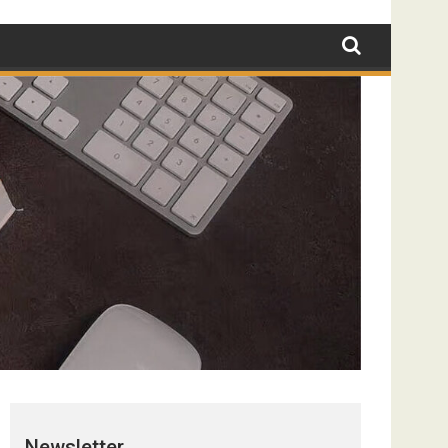
Newsletter