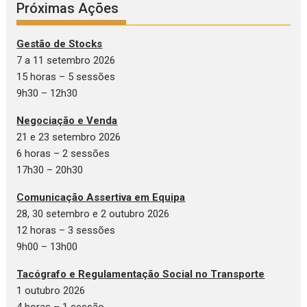
Próximas Ações
Gestão de Stocks
7 a 11 setembro 2026
15 horas – 5 sessões
9h30 – 12h30
Negociação e Venda
21 e 23 setembro 2026
6 horas – 2 sessões
17h30 – 20h30
Comunicação Assertiva em Equipa
28, 30 setembro e 2 outubro 2026
12 horas – 3 sessões
9h00 – 13h00
Tacógrafo e Regulamentação Social no Transporte
1 outubro 2026