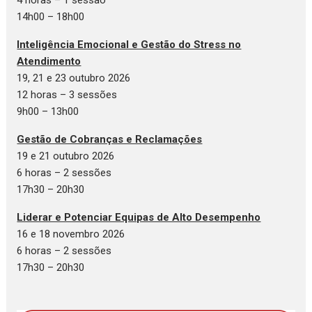
4 horas – 1 sessão
14h00 – 18h00
Inteligência Emocional e Gestão do Stress no
Atendimento
19, 21 e 23 outubro 2026
12 horas – 3 sessões
9h00 – 13h00
Gestão de Cobranças e Reclamações
19 e 21 outubro 2026
6 horas – 2 sessões
17h30 – 20h30
Liderar e Potenciar Equipas de Alto Desempenho
16 e 18 novembro 2026
6 horas – 2 sessões
17h30 – 20h30