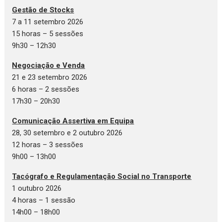
Gestão de Stocks
7 a 11 setembro 2026
15 horas – 5 sessões
9h30 – 12h30
Negociação e Venda
21 e 23 setembro 2026
6 horas – 2 sessões
17h30 – 20h30
Comunicação Assertiva em Equipa
28, 30 setembro e 2 outubro 2026
12 horas – 3 sessões
9h00 – 13h00
Tacógrafo e Regulamentação Social no Transporte
1 outubro 2026
4 horas – 1 sessão
14h00 – 18h00