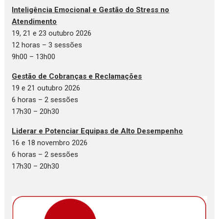
Inteligência Emocional e Gestão do Stress no
Atendimento
19, 21 e 23 outubro 2026
12 horas – 3 sessões
9h00 – 13h00
Gestão de Cobranças e Reclamações
19 e 21 outubro 2026
6 horas – 2 sessões
17h30 – 20h30
Liderar e Potenciar Equipas de Alto Desempenho
16 e 18 novembro 2026
6 horas – 2 sessões
17h30 – 20h30