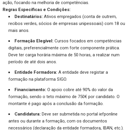
ação, focando na melhoria de competências.
Regras Específicas e Condições:
Destinatários:
Ativos empregados (conta de outrem,
recibos verdes, sócios de empresas unipessoais) com 18 ou
mais anos.
Formação Elegível:
Cursos focados em competências
digitais, preferencialmente com forte componente prática.
Deve ter carga horária máxima de 50 horas, a realizar num
período de até dois anos.
Entidade Formadora:
A entidade deve registar a
formação na plataforma SIGO.
Financiamento:
O apoio cobre até 90% do valor da
formação, sendo o teto máximo de 750€ por candidato. O
montante é pago após a conclusão da formação.
Candidatura:
Deve ser submetida no portal iefponline
antes ou durante a formação, com os documentos
necessários (declaração da entidade formadora, IBAN, etc.).