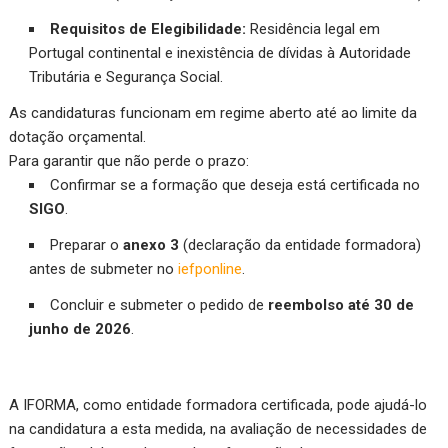
Requisitos de Elegibilidade:
Residência legal em
Portugal continental e inexistência de dívidas à Autoridade
Tributária e Segurança Social.
As candidaturas funcionam em regime aberto até ao limite da
dotação orçamental.
Para garantir que não perde o prazo:
Confirmar se a formação que deseja está certificada no
SIGO
.
Preparar o
anexo 3
(declaração da entidade formadora)
antes de submeter no
iefponline
.
Concluir e submeter o pedido de
reembolso até 30 de
junho de 2026
.
A IFORMA, como entidade formadora certificada, pode ajudá-lo
na candidatura a esta medida, na avaliação de necessidades de