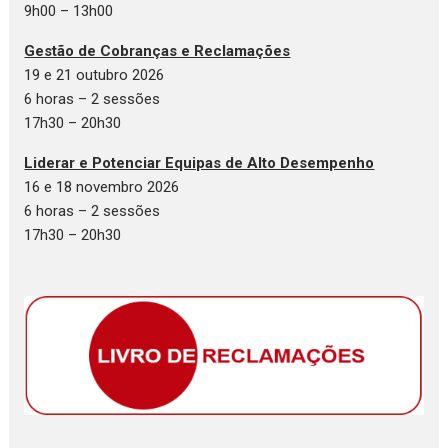
9h00 – 13h00
Gestão de Cobranças e Reclamações
19 e 21 outubro 2026
6 horas – 2 sessões
17h30 – 20h30
Liderar e Potenciar Equipas de Alto Desempenho
16 e 18 novembro 2026
6 horas – 2 sessões
17h30 – 20h30