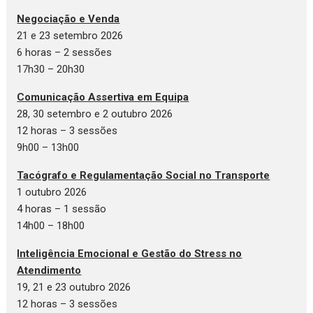
Negociação e Venda
21 e 23 setembro 2026
6 horas – 2 sessões
17h30 – 20h30
Comunicação Assertiva em Equipa
28, 30 setembro e 2 outubro 2026
12 horas – 3 sessões
9h00 – 13h00
Tacógrafo e Regulamentação Social no Transporte
1 outubro 2026
4 horas – 1 sessão
14h00 – 18h00
Inteligência Emocional e Gestão do Stress no
Atendimento
19, 21 e 23 outubro 2026
12 horas – 3 sessões