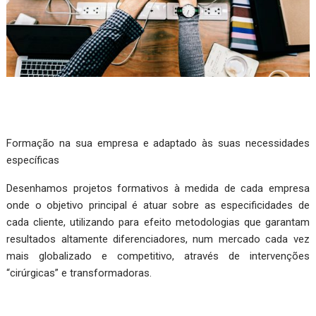
Formação na sua empresa e adaptado às suas necessidades
específicas
Desenhamos projetos formativos à medida de cada empresa
onde o objetivo principal é atuar sobre as especificidades de
cada cliente, utilizando para efeito metodologias que garantam
resultados altamente diferenciadores, num mercado cada vez
mais globalizado e competitivo, através de intervenções
“cirúrgicas” e transformadoras.