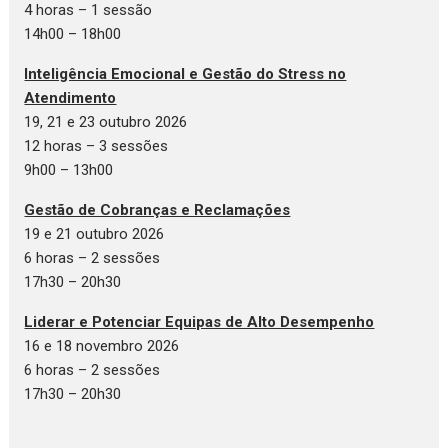
4 horas – 1 sessão
14h00 – 18h00
Inteligência Emocional e Gestão do Stress no
Atendimento
19, 21 e 23 outubro 2026
12 horas – 3 sessões
9h00 – 13h00
Gestão de Cobranças e Reclamações
19 e 21 outubro 2026
6 horas – 2 sessões
17h30 – 20h30
Liderar e Potenciar Equipas de Alto Desempenho
16 e 18 novembro 2026
6 horas – 2 sessões
17h30 – 20h30