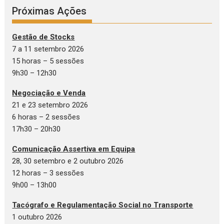
Próximas Ações
Gestão de Stocks
7 a 11 setembro 2026
15 horas – 5 sessões
9h30 – 12h30
Negociação e Venda
21 e 23 setembro 2026
6 horas – 2 sessões
17h30 – 20h30
Comunicação Assertiva em Equipa
28, 30 setembro e 2 outubro 2026
12 horas – 3 sessões
9h00 – 13h00
Tacógrafo e Regulamentação Social no Transporte
1 outubro 2026