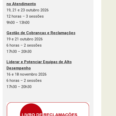
no Atendimento
19, 21 e 23 outubro 2026
12 horas – 3 sessões
9h00 – 13h00
Gestão de Cobranças e Reclamações
19 e 21 outubro 2026
6 horas – 2 sessões
17h30 – 20h30
Liderar e Potenciar Equipas de Alto
Desempenho
16 e 18 novembro 2026
6 horas – 2 sessões
17h30 – 20h30