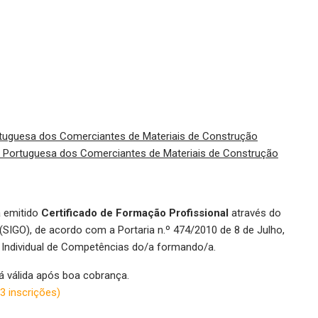
uguesa dos Comerciantes de Materiais de Construção
Portuguesa dos Comerciantes de Materiais de Construção
á emitido
Certificado de Formação Profissional
através do
SIGO), de acordo com a Portaria n.º 474/2010 de 8 de Julho,
 Individual de Competências do/a formando/a.
rá válida após boa cobrança.
3 inscrições)