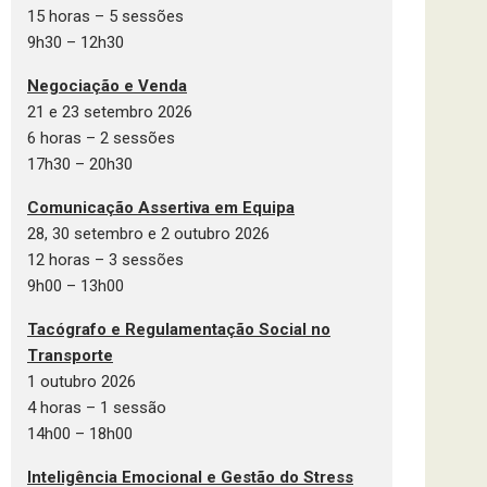
15 horas – 5 sessões
9h30 – 12h30
Negociação e Venda
21 e 23 setembro 2026
6 horas – 2 sessões
17h30 – 20h30
Comunicação Assertiva em Equipa
28, 30 setembro e 2 outubro 2026
12 horas – 3 sessões
9h00 – 13h00
Tacógrafo e Regulamentação Social no
Transporte
1 outubro 2026
4 horas – 1 sessão
14h00 – 18h00
Inteligência Emocional e Gestão do Stress