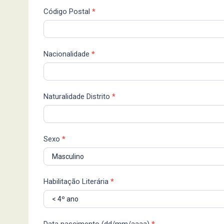
Código Postal
*
Nacionalidade
*
Naturalidade Distrito
*
Sexo
*
Habilitação Literária
*