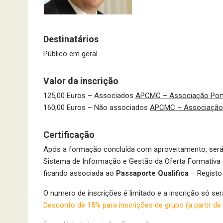
Destinatários
Público em geral
Valor da inscrição
125,00 Euros – Associados
APCMC – Associação Port
160,00 Euros – Não associados
APCMC – Associação 
Certificação
Após a formação concluída com aproveitamento, ser
Sistema de Informação e Gestão da Oferta Formativa (
ficando associada ao
Passaporte Qualifica
– Registo
O numero de inscrições é limitado e a inscrição só se
Desconto de 15% para inscrições de grupo (a partir de 