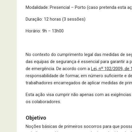
Modalidade: Presencial – Porto (caso pretenda esta 
Duração: 12 horas (3 sessões)
Horário: 9h – 13h00
No contexto do cumprimento legal das medidas de seg
das equipas de segurança é essencial para garantir a 
de emergência. De acordo com a
Lei, nº 102/2009, de
responsabilidade de formar, em número suficiente e 
trabalhadores encarregados de aplicar medidas de pri
Esta ação visa cumprir não apenas com as exigências
os colaboradores.
Objetivo
Noções básicas de primeiros socorros para que possa