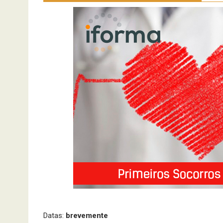
Datas:
brevemente