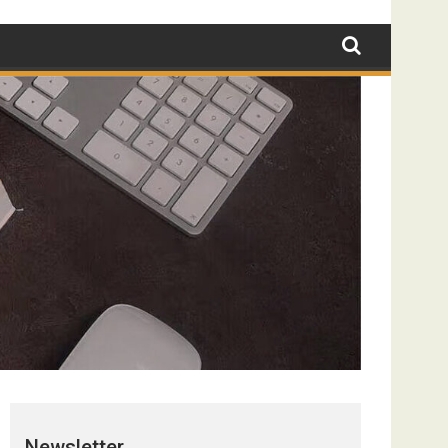
Newsletter