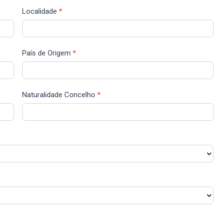
Localidade
*
País de Origem
*
Naturalidade Concelho
*