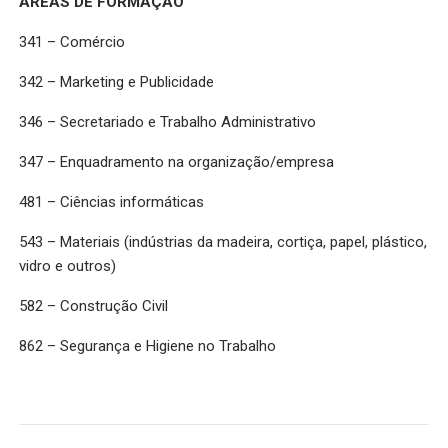
ÁREAS DE FORMAÇÃO
341 – Comércio
342 – Marketing e Publicidade
346 – Secretariado e Trabalho Administrativo
347 – Enquadramento na organização/empresa
481 – Ciências informáticas
543 – Materiais (indústrias da madeira, cortiça, papel, plástico,
vidro e outros)
582 – Construção Civil
862 – Segurança e Higiene no Trabalho