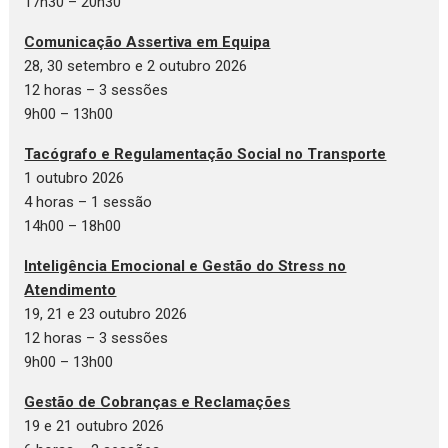
17h30 – 20h30
Comunicação Assertiva em Equipa
28, 30 setembro e 2 outubro 2026
12 horas – 3 sessões
9h00 – 13h00
Tacógrafo e Regulamentação Social no Transporte
1 outubro 2026
4 horas – 1 sessão
14h00 – 18h00
Inteligência Emocional e Gestão do Stress no
Atendimento
19, 21 e 23 outubro 2026
12 horas – 3 sessões
9h00 – 13h00
Gestão de Cobranças e Reclamações
19 e 21 outubro 2026