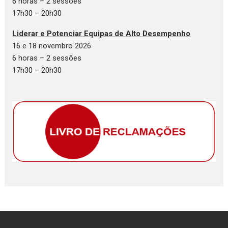
6 horas – 2 sessões
17h30 – 20h30
Liderar e Potenciar Equipas de Alto Desempenho
16 e 18 novembro 2026
6 horas – 2 sessões
17h30 – 20h30