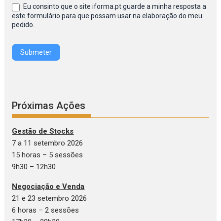
Eu consinto que o site iforma.pt guarde a minha resposta a
IFORMA
este formulário para que possam usar na elaboração do meu
pedido.
Submeter
Próximas Ações
Gestão de Stocks
7 a 11 setembro 2026
15 horas – 5 sessões
9h30 – 12h30
Negociação e Venda
21 e 23 setembro 2026
6 horas – 2 sessões