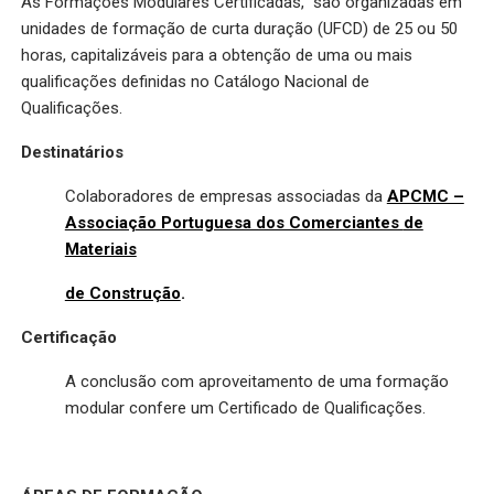
As Formações Modulares Certificadas, são organizadas em
unidades de formação de curta duração (UFCD) de 25 ou 50
horas, capitalizáveis para a obtenção de uma ou mais
qualificações definidas no Catálogo Nacional de
Qualificações.
Destinatários
Colaboradores de empresas associadas da
APCMC –
Associação Portuguesa dos Comerciantes
de
Materiais
de Construção
.
Certificação
A conclusão com aproveitamento de uma formação
modular confere um Certificado de Qualificações.