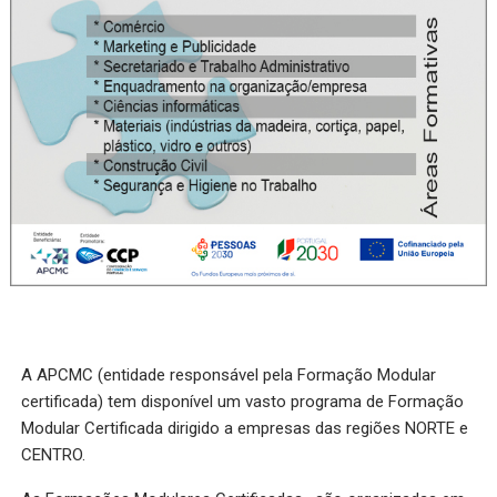
A APCMC (entidade responsável pela Formação Modular
certificada) tem disponível um vasto programa de Formação
Modular Certificada dirigido a empresas das regiões NORTE e
CENTRO.