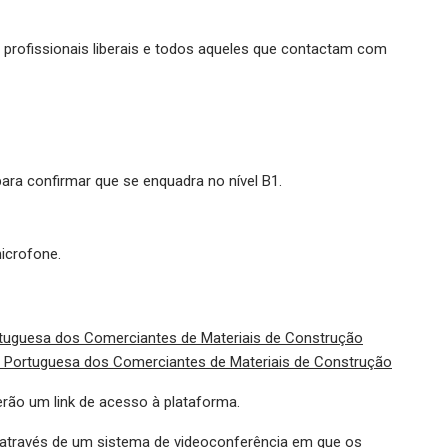
 profissionais liberais e todos aqueles que contactam com
ara confirmar que se enquadra no nível B1.
icrofone.
uguesa dos Comerciantes de Materiais de Construção
Portuguesa dos Comerciantes de Materiais de Construção
erão um link de acesso à plataforma.
 através de um sistema de videoconferência em que os