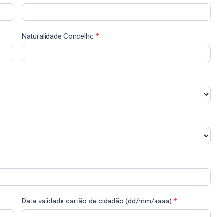
Naturalidade Concelho
*
Data validade cartão de cidadão (dd/mm/aaaa)
*