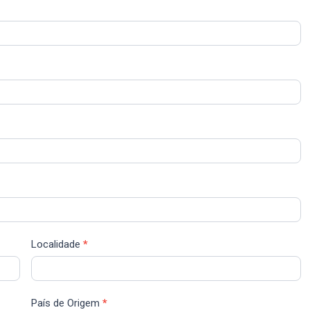
Localidade
*
País de Origem
*