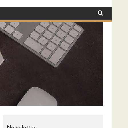
Newsletter