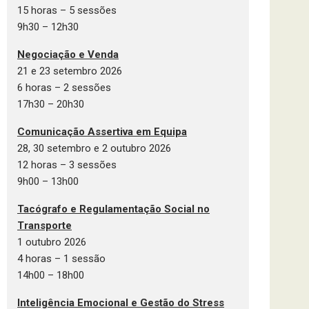
15 horas – 5 sessões
9h30 – 12h30
Negociação e Venda
21 e 23 setembro 2026
6 horas – 2 sessões
17h30 – 20h30
Comunicação Assertiva em Equipa
28, 30 setembro e 2 outubro 2026
12 horas – 3 sessões
9h00 – 13h00
Tacógrafo e Regulamentação Social no
Transporte
1 outubro 2026
4 horas – 1 sessão
14h00 – 18h00
Inteligência Emocional e Gestão do Stress