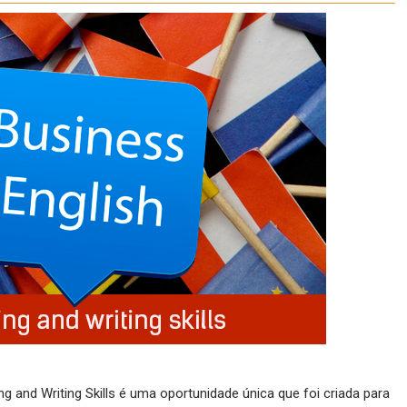
 and Writing Skills é uma oportunidade única que foi criada para