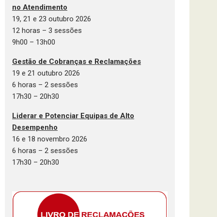
no Atendimento
19, 21 e 23 outubro 2026
12 horas – 3 sessões
9h00 – 13h00
Gestão de Cobranças e Reclamações
19 e 21 outubro 2026
6 horas – 2 sessões
17h30 – 20h30
Liderar e Potenciar Equipas de Alto
Desempenho
16 e 18 novembro 2026
6 horas – 2 sessões
17h30 – 20h30