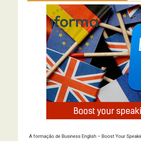
A formação de Business English – Boost Your Speaking