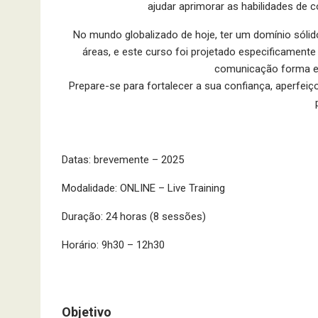
ajudar aprimorar as habilidades de 
No mundo globalizado de hoje, ter um domínio sólido
áreas, e este curso foi projetado especificamente 
comunicação forma e
Prepare-se para fortalecer a sua confiança, aperfe
Datas: brevemente – 2025
Modalidade: ONLINE – Live Training
Duração: 24 horas (8 sessões)
Horário: 9h30 – 12h30
Objetivo