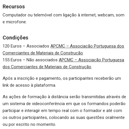
Recursos
Computador ou telemóvel com ligação à internet, webcam, som
e microfone.
Condições
120 Euros – Associados
APCMC – Associação Portuguesa dos
Comerciantes de Materiais de Construção
155 Euros – Não associados
APCMC – Associação Portuguesa
dos Comerciantes de Materiais de Construção
Após a inscrição e pagamento, os participantes receberão um
link de acesso à plataforma.
As ações de formação à distância serão transmitidas através de
um sistema de videoconferência em que os formandos poderão
participar e interagir em tempo real com o formador e até com
os outros participantes, colocando as suas questões oralmente
ou por escrito no momento.