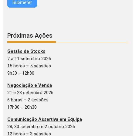
Submeter
Próximas Ações
Gestão de Stocks
7 a 11 setembro 2026
15 horas – 5 sessões
9h30 – 12h30
Negociação e Venda
21 e 23 setembro 2026
6 horas – 2 sessões
17h30 – 20h30
Comunicação Assertiva em Equipa
28, 30 setembro e 2 outubro 2026
12 horas – 3 sessões