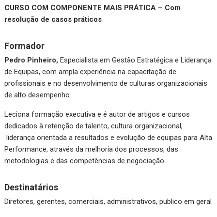
CURSO COM COMPONENTE MAIS PRÁTICA – Com
resolução de casos práticos
Formador
Pedro Pinheiro,
Especialista em Gestão Estratégica e Liderança
de Equipas, com ampla experiência na capacitação de
profissionais e no desenvolvimento de culturas organizacionais
de alto desempenho.
Leciona formação executiva e é autor de artigos e cursos
dedicados à retenção de talento, cultura organizacional,
liderança orientada a resultados e evolução de equipas para Alta
Performance, através da melhoria dos processos, das
metodologias e das competências de negociação.
Destinatários
Diretores, gerentes, comerciais, administrativos, publico em geral