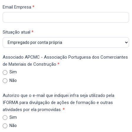
Email Empresa
*
Situação atual
*
Associado APCMC - Associação Portuguesa dos Comerciantes
de Materiais de Construção
*
Sim
Não
Autorizo que o e-mail que indiquei infra seja utilizado pela
IFORMA para divulgação de ações de formação e outras
atividades por ela promovidas.
*
Sim
Não