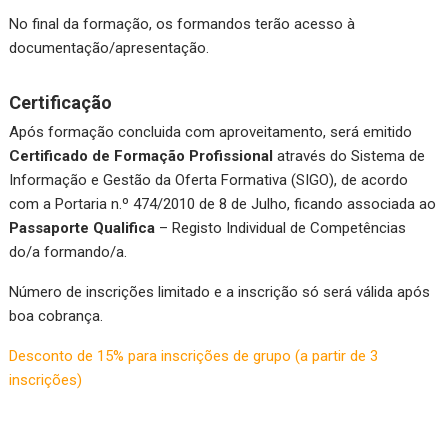
No final da formação, os formandos terão acesso à
documentação/apresentação.
Certificação
Após formação concluida com aproveitamento, será emitido
Certificado de Formação Profissional
através do Sistema de
Informação e Gestão da Oferta Formativa (SIGO), de acordo
com a Portaria n.º 474/2010 de 8 de Julho, ficando associada ao
Passaporte Qualifica
– Registo Individual de Competências
do/a formando/a.
Número de inscrições limitado e a inscrição só será válida após
boa cobrança.
Desconto de 15% para inscrições de grupo (a partir de 3
inscrições)