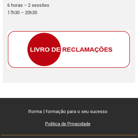
6 horas – 2 sessões
17h30 – 20h30
Iforma | formação para o seu sucesso
Politica de Privacidade