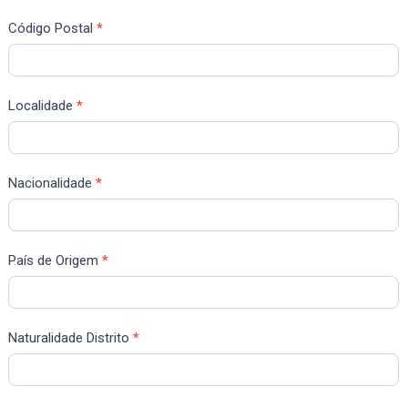
Código Postal
*
Localidade
*
Nacionalidade
*
País de Origem
*
Naturalidade Distrito
*