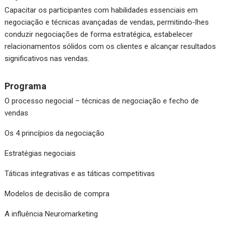
Capacitar os participantes com habilidades essenciais em
negociação e técnicas avançadas de vendas, permitindo-lhes
conduzir negociações de forma estratégica, estabelecer
relacionamentos sólidos com os clientes e alcançar resultados
significativos nas vendas.
Programa
O processo negocial – técnicas de negociação e fecho de
vendas
Os 4 princípios da negociação
Estratégias negociais
Táticas integrativas e as táticas competitivas
Modelos de decisão de compra
A influência Neuromarketing