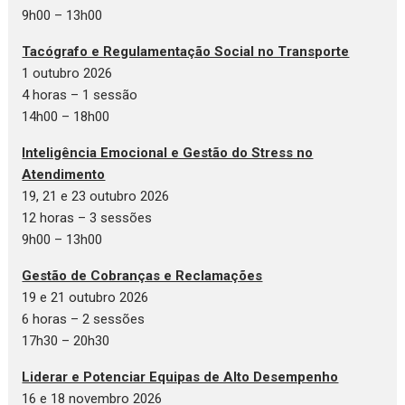
9h00 – 13h00
Tacógrafo e Regulamentação Social no Transporte
1 outubro 2026
4 horas – 1 sessão
14h00 – 18h00
Inteligência Emocional e Gestão do Stress no
Atendimento
19, 21 e 23 outubro 2026
12 horas – 3 sessões
9h00 – 13h00
Gestão de Cobranças e Reclamações
19 e 21 outubro 2026
6 horas – 2 sessões
17h30 – 20h30
Liderar e Potenciar Equipas de Alto Desempenho
16 e 18 novembro 2026