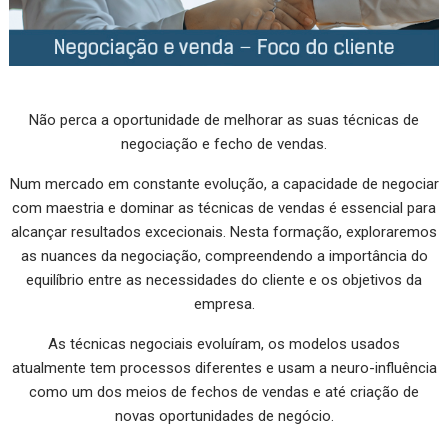
Não perca a oportunidade de melhorar as suas técnicas de
negociação e fecho de vendas.
Num mercado em constante evolução, a capacidade de negociar
com maestria e dominar as técnicas de vendas é essencial para
alcançar resultados excecionais. Nesta formação, exploraremos
as nuances da negociação, compreendendo a importância do
equilíbrio entre as necessidades do cliente e os objetivos da
empresa.
As técnicas negociais evoluíram, os modelos usados
atualmente tem processos diferentes e usam a neuro-influência
como um dos meios de fechos de vendas e até criação de
novas oportunidades de negócio.