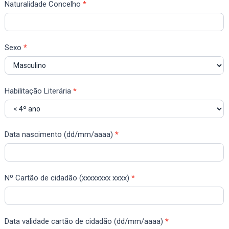
Naturalidade Concelho
*
Sexo
*
Habilitação Literária
*
Data nascimento (dd/mm/aaaa)
*
Nº Cartão de cidadão (xxxxxxxx xxxx)
*
Data validade cartão de cidadão (dd/mm/aaaa)
*