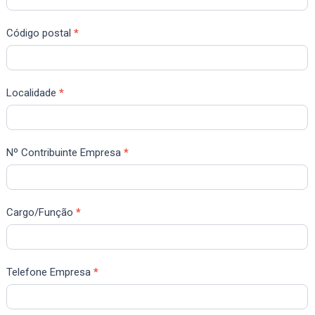
Código postal
*
Localidade
*
Nº Contribuinte Empresa
*
Cargo/Função
*
Telefone Empresa
*