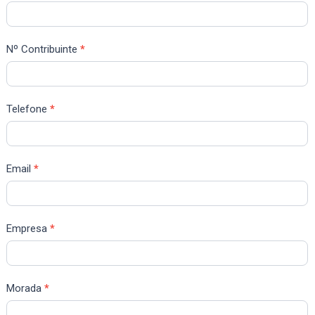
Nº Contribuinte
*
Telefone
*
Email
*
Empresa
*
Morada
*