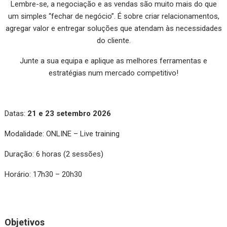
Lembre-se, a negociação e as vendas são muito mais do que
um simples “fechar de negócio”. É sobre criar relacionamentos,
agregar valor e entregar soluções que atendam às necessidades
do cliente.
Junte a sua equipa e aplique as melhores ferramentas e
estratégias num mercado competitivo!
Datas:
21 e 23 setembro 2026
Modalidade: ONLINE – Live training
Duração: 6 horas (2 sessões)
Horário: 17h30 – 20h30
Objetivos