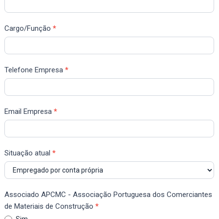
Cargo/Função
*
Telefone Empresa
*
Email Empresa
*
Situação atual
*
Associado APCMC - Associação Portuguesa dos Comerciantes
de Materiais de Construção
*