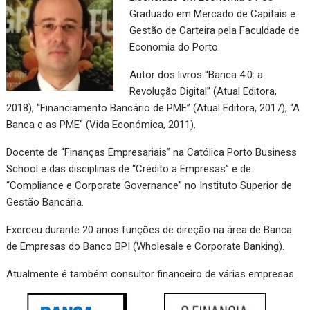
Graduado em Mercado de Capitais e
Gestão de Carteira pela Faculdade de
Economia do Porto.
Autor dos livros “Banca 4.0: a
Revolução Digital” (Atual Editora,
2018), “Financiamento Bancário de PME” (Atual Editora, 2017), “A
Banca e as PME” (Vida Económica, 2011).
Docente de “Finanças Empresariais” na Católica Porto Business
School e das disciplinas de “Crédito a Empresas” e de
“Compliance e Corporate Governance” no Instituto Superior de
Gestão Bancária.
Exerceu durante 20 anos funções de direção na área de Banca
de Empresas do Banco BPI (Wholesale e Corporate Banking).
Atualmente é também consultor financeiro de várias empresas.