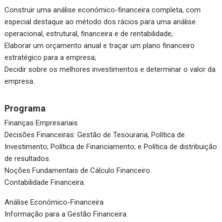
Construir uma análise económico-financeira completa, com
especial destaque ao método dos rácios para uma análise
operacional, estrutural, financeira e de rentabilidade;
Elaborar um orçamento anual e traçar um plano financeiro
estratégico para a empresa;
Decidir sobre os melhores investimentos e determinar o valor da
empresa.
Programa
Finanças Empresariais
Decisões Financeiras: Gestão de Tesouraria; Política de
Investimento; Política de Financiamento; e Política de distribuição
de resultados.
Noções Fundamentais de Cálculo Financeiro.
Contabilidade Financeira.
Análise Económico-Financeira
Informação para a Gestão Financeira.