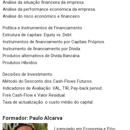
Análise da situação financeira da empresa.
Análise da performance económica da empresa.
Análise do risco económico e financeiro.
Política e Instrumentos de Financiamento
Estrutura de capitais: Equity vs. Debt.
Instrumentos de financiamento por Capitais Próprios.
Instrumento de financiamento por Dívida.
Produtos alternativos de Dívida Bancária.
Produtos Híbridos.
Decisões de Investimento
Método do Desconto dos Cash-Flows Futuros.
Indicadores de Avaliação: VAL, TIR, Pay-back period.
Free Cash-Flow e Valor Residual.
Taxa de actualização: o custo médio do capital.
Formador: Paulo Alcarva
Licenciado em Economia e Pós-