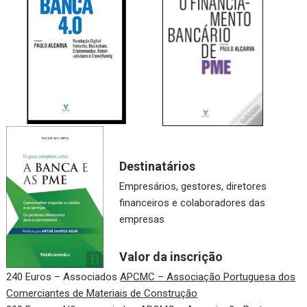
Destinatários
Empresários, gestores, diretores
financeiros e colaboradores das
empresas
Valor da inscrição
240 Euros – Associados
APCMC – Associação Portuguesa dos
Comerciantes de Materiais de Construção