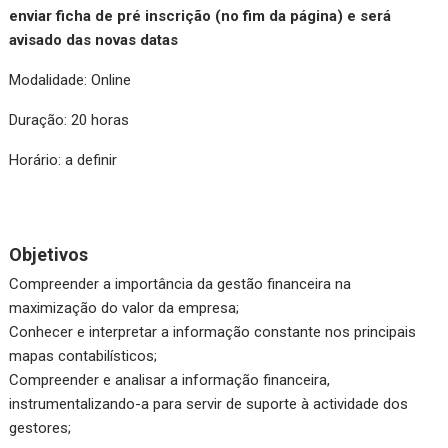
enviar ficha de pré inscrição (no fim da página) e será
avisado das novas datas
Modalidade: Online
Duração: 20 horas
Horário: a definir
Objetivos
Compreender a importância da gestão financeira na
maximização do valor da empresa;
Conhecer e interpretar a informação constante nos principais
mapas contabilísticos;
Compreender e analisar a informação financeira,
instrumentalizando-a para servir de suporte à actividade dos
gestores;