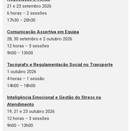
21 e 23 setembro 2026
6 horas – 2 sessões
17h30 – 20h30
Comunicação Assertiva em Equipa
28, 30 setembro e 2 outubro 2026
12 horas – 3 sessões
9h00 – 13h00
Tacógrafo e Regulamentação Social no Transporte
1 outubro 2026
4 horas – 1 sessão
14h00 – 18h00
Inteligência Emocional e Gestão do Stress no
Atendimento
19, 21 e 23 outubro 2026
12 horas – 3 sessões
9h00 – 13h00