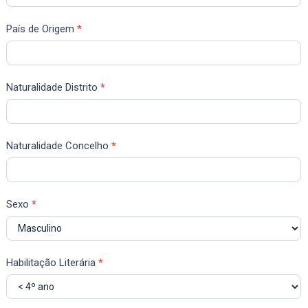
País de Origem
*
Naturalidade Distrito
*
Naturalidade Concelho
*
Sexo
*
Habilitação Literária
*