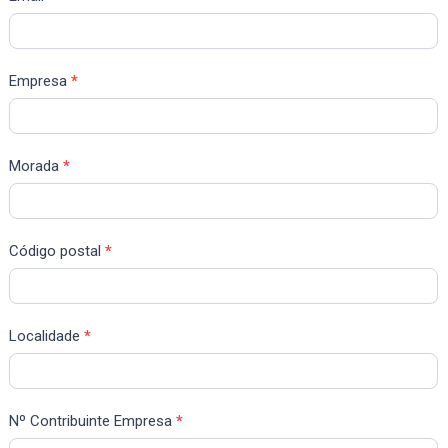
Empresa
*
Morada
*
Código postal
*
Localidade
*
Nº Contribuinte Empresa
*