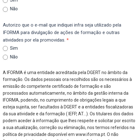
Sim
Não
Autorizo que o e-mail que indiquei infra seja utilizado pela
IFORMA para divulgação de ações de formação e outras
atividades por ela promovidas.
*
Sim
Não
A IFORMA é uma entidade acreditada pela DGERT no âmbito da
formação. Os dados pessoais ora recolhidos são os necessários à
emissão do competente certificado de formação e são
processados automaticamente, no âmbito da gestão interna da
IFORMA, podendo, no cumprimento de obrigações legais a que
esteja sujeita, ser facultados à DGERT e a entidades fiscalizadoras
da sua atividade e da formação ( IEFP, AT…). Os titulares dos dados
podem aceder à informação que lhes respeite e solicitar por escrito
a sua atualização, correção ou eliminação, nos termos referidos na
política de privacidade disponível em www.iforma.pt. O não