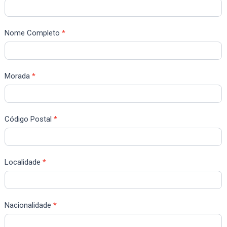
Nome Completo
*
Morada
*
Código Postal
*
Localidade
*
Nacionalidade
*