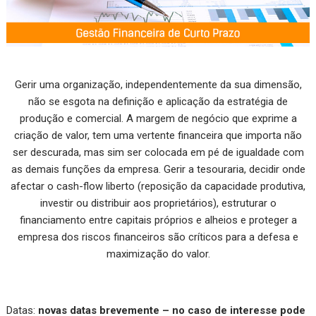
Gerir uma organização, independentemente da sua dimensão,
não se esgota na definição e aplicação da estratégia de
produção e comercial. A margem de negócio que exprime a
criação de valor, tem uma vertente financeira que importa não
ser descurada, mas sim ser colocada em pé de igualdade com
as demais funções da empresa. Gerir a tesouraria, decidir onde
afectar o cash-flow liberto (reposição da capacidade produtiva,
investir ou distribuir aos proprietários), estruturar o
financiamento entre capitais próprios e alheios e proteger a
empresa dos riscos financeiros são críticos para a defesa e
maximização do valor.
Datas:
novas datas brevemente – no caso de interesse pode