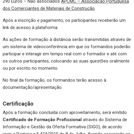
290 Euros – Não associados
APCMC – Associação Portuguesa
dos Comerciantes de Materiais de Construção
Após a inscrição e pagamento, os participantes receberão um
link de acesso à plataforma.
As ações de formação à distância serão transmitidas através de
um sistema de videoconferência em que os formandos poderão
participar e interagir em tempo real com o formador e até com
os outros participantes, colocando as suas questões oralmente
ou por escrito no momento.
No final da formação, os formandos terão acesso à
documentação/apresentação.
Certificação
Após a formação concluída com aproveitamento, será emitido
Certificado de Formação Profissional
através do Sistema de
Informação e Gestão da Oferta Formativa (SIGO), de acordo