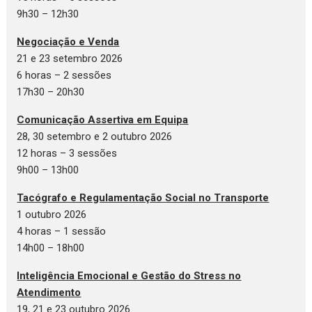
9h30 – 12h30
Negociação e Venda
21 e 23 setembro 2026
6 horas – 2 sessões
17h30 – 20h30
Comunicação Assertiva em Equipa
28, 30 setembro e 2 outubro 2026
12 horas – 3 sessões
9h00 – 13h00
Tacógrafo e Regulamentação Social no Transporte
1 outubro 2026
4 horas – 1 sessão
14h00 – 18h00
Inteligência Emocional e Gestão do Stress no
Atendimento
19, 21 e 23 outubro 2026