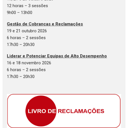
12 horas – 3 sessões
9h00 – 13h00
Gestão de Cobranças e Reclamações
19 e 21 outubro 2026
6 horas – 2 sessões
17h30 – 20h30
Liderar e Potenciar Equipas de Alto Desempenho
16 e 18 novembro 2026
6 horas – 2 sessões
17h30 – 20h30