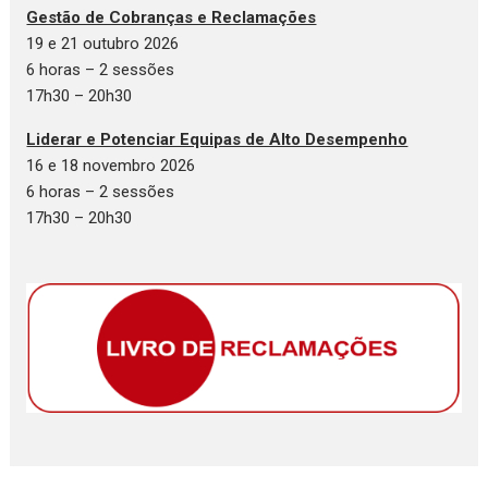
Gestão de Cobranças e Reclamações
19 e 21 outubro 2026
6 horas – 2 sessões
17h30 – 20h30
Liderar e Potenciar Equipas de Alto Desempenho
16 e 18 novembro 2026
6 horas – 2 sessões
17h30 – 20h30