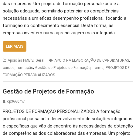
das empresas. Um projeto de formação personalizado é a
solução adequada, permitindo potenciar as competências
necessárias a um eficaz desempenho profissional, focando a
formação no conhecimento essencial. Desta forma, as
empresas investem numa aprendizagem mais integrada…
LER MAIS
,
,
Apoio às PME'S
Geral
APOIO NA ELABORAÇÃO DE CANDIDATURAS
,
,
,
,
cursos
formação
Gestão de Projetos de Formação
iforma
PROJETOS DE
FORMAÇÃO PERSONALIZADOS
Gestão de Projetos de Formação
cp3660m7
PROJETOS DE FORMAÇÃO PERSONALIZADOS A formação
profissional passa pelo desenvolvimento de soluções integradas
e específicas que vão de encontro às necessidades de obtenção
de competências dos colaboradores das empresas. Um projeto