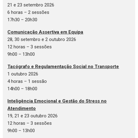
21 e 23 setembro 2026
6 horas – 2 sessões
17h30 – 20h30
Comunicação Assertiva em Equipa
28, 30 setembro e 2 outubro 2026
12 horas – 3 sessões
9h00 – 13h00
Tacógrafo e Regulamentação Social no Transporte
1 outubro 2026
4 horas – 1 sessão
14h00 – 18h00
Inteligência Emocional e Gestão do Stress no
Atendimento
19, 21 e 23 outubro 2026
12 horas – 3 sessões
9h00 – 13h00