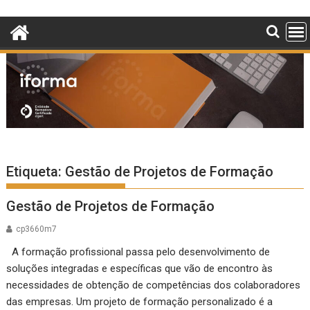
Skip
to
content
Etiqueta:
Gestão de Projetos de Formação
Gestão de Projetos de Formação
cp3660m7
A formação profissional passa pelo desenvolvimento de
soluções integradas e específicas que vão de encontro às
necessidades de obtenção de competências dos colaboradores
das empresas. Um projeto de formação personalizado é a