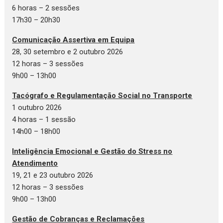
6 horas – 2 sessões
17h30 – 20h30
Comunicação Assertiva em Equipa
28, 30 setembro e 2 outubro 2026
12 horas – 3 sessões
9h00 – 13h00
Tacógrafo e Regulamentação Social no Transporte
1 outubro 2026
4 horas – 1 sessão
14h00 – 18h00
Inteligência Emocional e Gestão do Stress no
Atendimento
19, 21 e 23 outubro 2026
12 horas – 3 sessões
9h00 – 13h00
Gestão de Cobranças e Reclamações