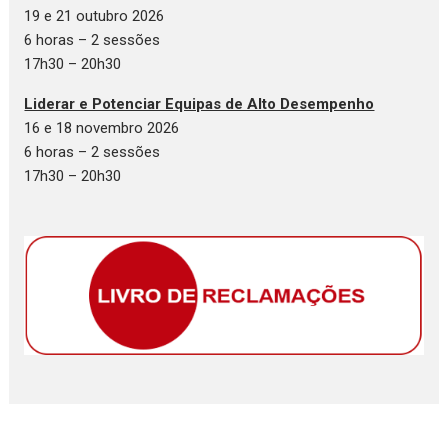
19 e 21 outubro 2026
6 horas – 2 sessões
17h30 – 20h30
Liderar e Potenciar Equipas de Alto Desempenho
16 e 18 novembro 2026
6 horas – 2 sessões
17h30 – 20h30