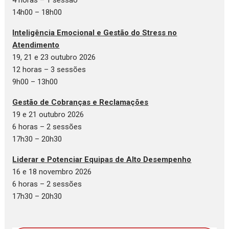
4 horas – 1 sessão
14h00 – 18h00
Inteligência Emocional e Gestão do Stress no
Atendimento
19, 21 e 23 outubro 2026
12 horas – 3 sessões
9h00 – 13h00
Gestão de Cobranças e Reclamações
19 e 21 outubro 2026
6 horas – 2 sessões
17h30 – 20h30
Liderar e Potenciar Equipas de Alto Desempenho
16 e 18 novembro 2026
6 horas – 2 sessões
17h30 – 20h30