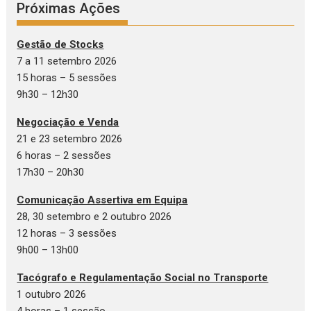
Próximas Ações
Gestão de Stocks
7 a 11 setembro 2026
15 horas – 5 sessões
9h30 – 12h30
Negociação e Venda
21 e 23 setembro 2026
6 horas – 2 sessões
17h30 – 20h30
Comunicação Assertiva em Equipa
28, 30 setembro e 2 outubro 2026
12 horas – 3 sessões
9h00 – 13h00
Tacógrafo e Regulamentação Social no Transporte
1 outubro 2026