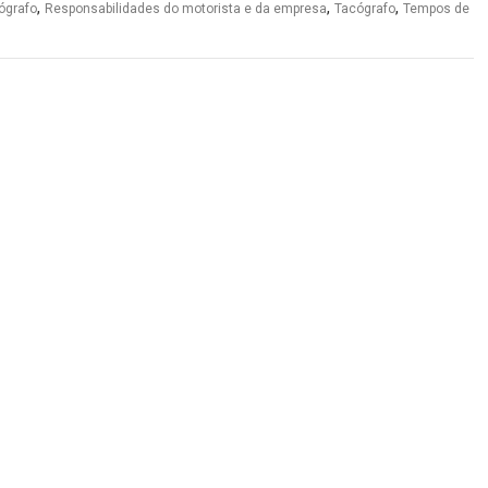
,
,
,
ógrafo
Responsabilidades do motorista e da empresa
Tacógrafo
Tempos de