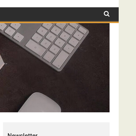
Newsletter