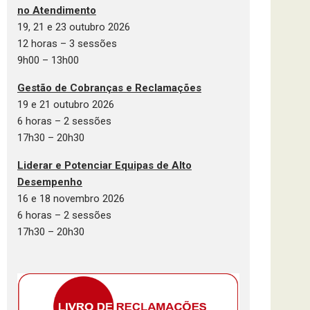
no Atendimento
19, 21 e 23 outubro 2026
12 horas – 3 sessões
9h00 – 13h00
Gestão de Cobranças e Reclamações
19 e 21 outubro 2026
6 horas – 2 sessões
17h30 – 20h30
Liderar e Potenciar Equipas de Alto
Desempenho
16 e 18 novembro 2026
6 horas – 2 sessões
17h30 – 20h30