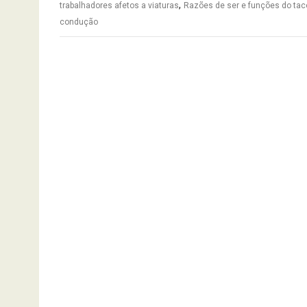
,
trabalhadores afetos a viaturas
Razões de ser e funções do tac
condução