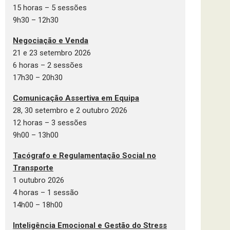
15 horas – 5 sessões
9h30 – 12h30
Negociação e Venda
21 e 23 setembro 2026
6 horas – 2 sessões
17h30 – 20h30
Comunicação Assertiva em Equipa
28, 30 setembro e 2 outubro 2026
12 horas – 3 sessões
9h00 – 13h00
Tacógrafo e Regulamentação Social no
Transporte
1 outubro 2026
4 horas – 1 sessão
14h00 – 18h00
Inteligência Emocional e Gestão do Stress